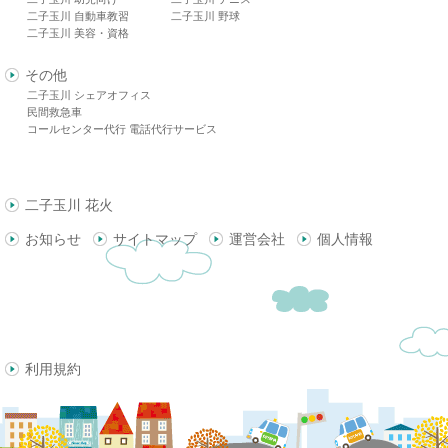
二子玉川 自動車教習
二子玉川 野球
二子玉川 美容・資格
その他
二子玉川 シェアオフィス
民間救急車
コールセンター代行 電話代行サービス
二子玉川 花火
お知らせ
サイトマップ
運営会社
個人情報
利用規約