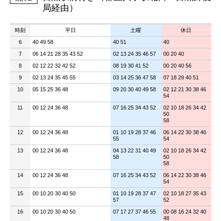
局経由）
時刻
平日
土曜
休日
6
40 49 58
40 51
40
7
06 14 21 28 35 43 52
02 13 24 35 46 57
00 20 40
8
02 12 22 32 42 52
08 19 30 41 52
00 20 40 56
9
02 13 24 35 45 55
03 14 25 36 47 58
07 18 29 40 51
10
05 15 25 36 48
09 20 30 40 49 58
02 12 21 30 38 46
54
11
00 12 24 36 48
07 16 25 34 43 52
02 10 18 26 34 42
50
58
12
00 12 24 36 48
01 10 19 28 37 46
06 14 22 30 38 46
55
54
13
00 12 24 36 48
04 13 22 31 40 49
02 10 18 26 34 42
58
50
58
14
00 12 24 36 48
07 16 25 34 43 52
06 14 22 30 38 46
54
15
00 10 20 30 40 50
01 10 19 28 37 47
02 10 18 27 35 43
57
52
16
00 10 20 30 40 50
07 17 27 37 46 55
00 08 16 24 32 40
48