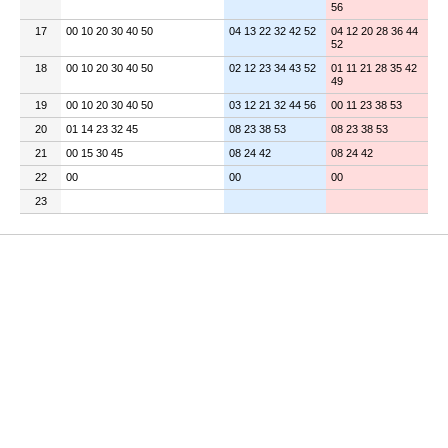
56
17
00 10 20 30 40 50
04 13 22 32 42 52
04 12 20 28 36 44
52
18
00 10 20 30 40 50
02 12 23 34 43 52
01 11 21 28 35 42
49
19
00 10 20 30 40 50
03 12 21 32 44 56
00 11 23 38 53
20
01 14 23 32 45
08 23 38 53
08 23 38 53
21
00 15 30 45
08 24 42
08 24 42
22
00
00
00
23