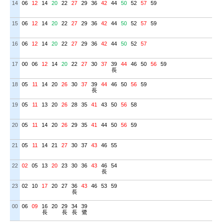
14
06
12
14
20
22
27
29
36
42
44
50
52
57
59
15
06
12
14
20
22
27
29
36
42
44
50
52
57
59
16
06
12
14
20
22
27
29
36
42
44
50
52
57
17
00
06
12
14
20
22
27
30
37
39
44
46
50
56
59
長
18
05
11
14
20
26
30
37
39
44
46
50
56
59
長
19
05
11
13
20
26
28
35
41
43
50
56
58
20
05
11
14
20
26
29
35
41
44
50
56
59
21
05
11
14
21
27
30
37
43
46
55
22
02
05
13
20
23
30
36
43
46
54
長
23
02
10
17
20
27
36
43
46
53
59
長
00
06
09
16
20
29
34
39
長
長
長
鷺