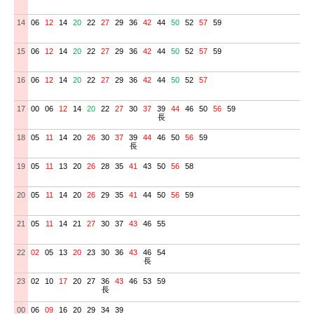
14
06
12
14
20
22
27
29
36
42
44
50
52
57
59
15
06
12
14
20
22
27
29
36
42
44
50
52
57
59
16
06
12
14
20
22
27
29
36
42
44
50
52
57
17
00
06
12
14
20
22
27
30
37
39
44
46
50
56
59
長
18
05
11
14
20
26
30
37
39
44
46
50
56
59
長
19
05
11
13
20
26
28
35
41
43
50
56
58
20
05
11
14
20
26
29
35
41
44
50
56
59
21
05
11
14
21
27
30
37
43
46
55
22
02
05
13
20
23
30
36
43
46
54
長
23
02
10
17
20
27
36
43
46
53
59
長
00
06
09
16
20
29
34
39