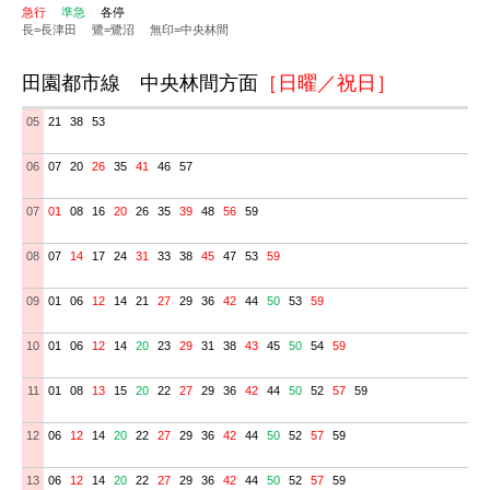
急行
準急
各停
長=長津田
鷺=鷺沼
無印=中央林間
田園都市線 中央林間方面
［日曜／祝日］
05
21
38
53
06
07
20
26
35
41
46
57
07
01
08
16
20
26
35
39
48
56
59
08
07
14
17
24
31
33
38
45
47
53
59
09
01
06
12
14
21
27
29
36
42
44
50
53
59
10
01
06
12
14
20
23
29
31
38
43
45
50
54
59
11
01
08
13
15
20
22
27
29
36
42
44
50
52
57
59
12
06
12
14
20
22
27
29
36
42
44
50
52
57
59
13
06
12
14
20
22
27
29
36
42
44
50
52
57
59