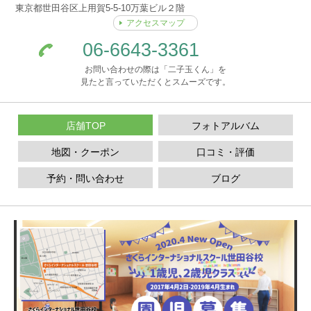
東京都世田谷区上用賀5-5-10万葉ビル２階
アクセスマップ
06-6643-3361
お問い合わせの際は「二子玉くん」を
見たと言っていただくとスムーズです。
店舗TOP
フォトアルバム
地図・クーポン
口コミ・評価
予約・問い合わせ
ブログ