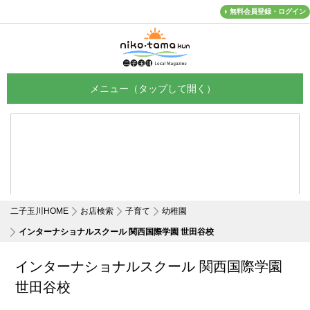
無料会員登録・ログイン
メニュー
二子玉川HOME
お店検索
子育て
幼稚園
インターナショナルスクール 関西国際学園 世田谷校
インターナショナルスクール 関西国際学園
世田谷校