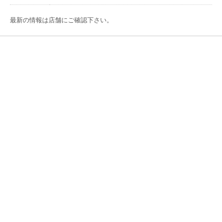
最新の情報は店舗にご確認下さい。