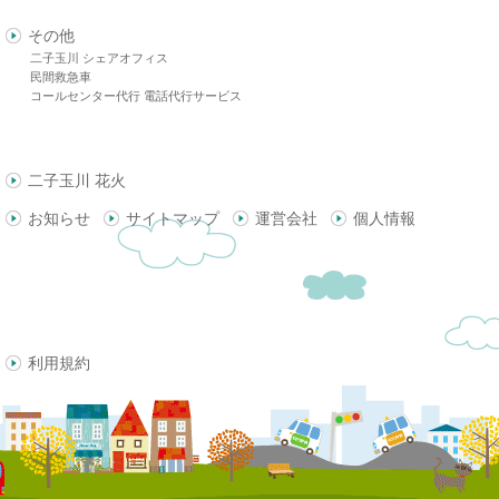
その他
二子玉川 シェアオフィス
民間救急車
コールセンター代行 電話代行サービス
二子玉川 花火
お知らせ
サイトマップ
運営会社
個人情報
利用規約