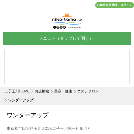
無料会員登録・ログイン
メニュー
二子玉川HOME
お店検索
美容・健康
エステサロン
ワンダーアップ
ワンダーアップ
東京都世田谷区玉川3-21-6二子玉川第一ビル 4Ｆ