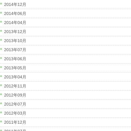
2014年12月
2014年06月
2014年04月
2013年12月
2013年10月
2013年07月
2013年06月
2013年05月
2013年04月
2012年11月
2012年09月
2012年07月
2012年03月
2011年12月