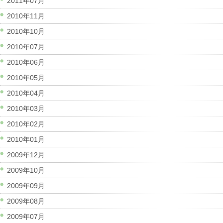
2011年07月
2010年11月
2010年10月
2010年07月
2010年06月
2010年05月
2010年04月
2010年03月
2010年02月
2010年01月
2009年12月
2009年10月
2009年09月
2009年08月
2009年07月