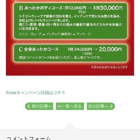
Xmasキャンペーン詳細はコチラ
前の記事へ
一覧へ戻る
次の記事へ
コメントフォーム