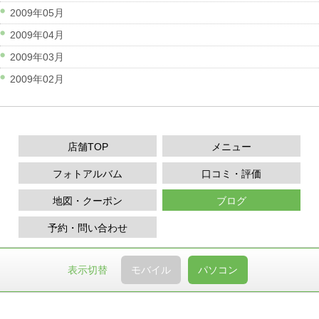
2009年05月
2009年04月
2009年03月
2009年02月
店舗TOP
メニュー
フォトアルバム
口コミ・評価
地図・クーポン
ブログ
予約・問い合わせ
表示切替
モバイル
パソコン