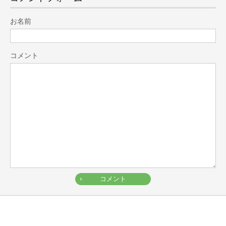
お名前
コメント