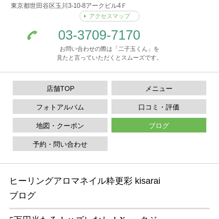
東京都世田谷区玉川3-10-8アークビル4Ｆ
アクセスマップ
03-3709-7170
お問い合わせの際は「二子玉くん」を
見たと言っていただくとスムーズです。
店舗TOP
メニュー
フォトアルバム
口コミ・評価
地図・クーポン
ブログ
予約・問い合わせ
ヒーリングアロマネイル粋更彩 kisarai
ブログ