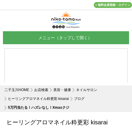
無料会員登録・ログイン
メニュー
二子玉川HOME
お店検索
美容・健康
ネイルサロン
ヒーリングアロマネイル粋更彩 kisarai
ブログ
5万円当たる！ハズレなし！Xmasクジ
ヒーリングアロマネイル粋更彩 kisarai