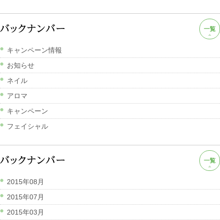
一覧
キャンペーン情報
お知らせ
ネイル
アロマ
キャンペーン
フェイシャル
一覧
2015年08月
2015年07月
2015年03月