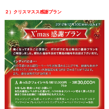
２）クリスマスス感謝プラン