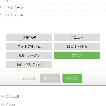
アロマ
キャンペーン
フェイシャル
店舗TOP
メニュー
フォトアルバム
口コミ・評価
地図・クーポン
ブログ
予約・問い合わせ
表示切替
モバイル
パソコン
二子玉川
グルメ