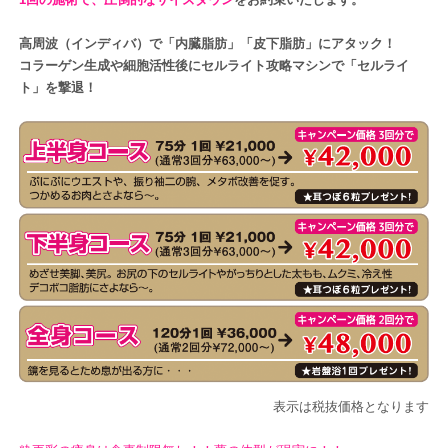
高周波（インディバ）で「内臓脂肪」「皮下脂肪」にアタック！
コラーゲン生成や細胞活性後にセルライト攻略マシンで「セルライ
ト」を撃退！
表示は税抜価格となります