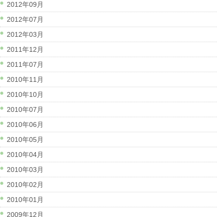
2012年09月
2012年07月
2012年03月
2011年12月
2011年07月
2010年11月
2010年10月
2010年07月
2010年06月
2010年05月
2010年04月
2010年03月
2010年02月
2010年01月
2009年12月