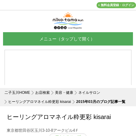
無料会員登録・ログイン
メニュー
二子玉川HOME
お店検索
美容・健康
ネイルサロン
ヒーリングアロマネイル粋更彩 kisarai
2015年03月のブログ記事一覧
ヒーリングアロマネイル粋更彩 kisarai
東京都世田谷区玉川3-10-8アークビル4Ｆ