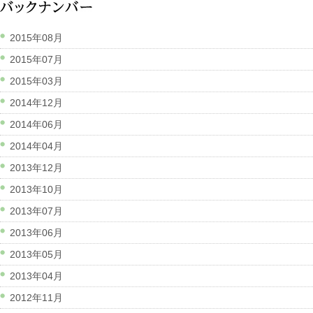
2015年08月
2015年07月
2015年03月
2014年12月
2014年06月
2014年04月
2013年12月
2013年10月
2013年07月
2013年06月
2013年05月
2013年04月
2012年11月