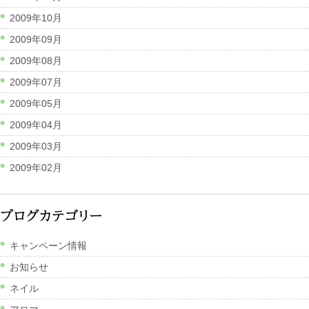
2009年10月
2009年09月
2009年08月
2009年07月
2009年05月
2009年04月
2009年03月
2009年02月
キャンペーン情報
お知らせ
ネイル