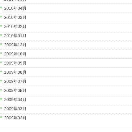
2010年04月
2010年03月
2010年02月
2010年01月
2009年12月
2009年10月
2009年09月
2009年08月
2009年07月
2009年05月
2009年04月
2009年03月
2009年02月