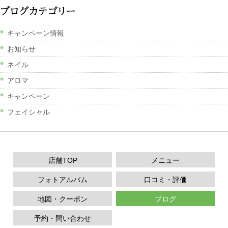
キャンペーン情報
お知らせ
ネイル
アロマ
キャンペーン
フェイシャル
店舗TOP
メニュー
フォトアルバム
口コミ・評価
地図・クーポン
ブログ
予約・問い合わせ