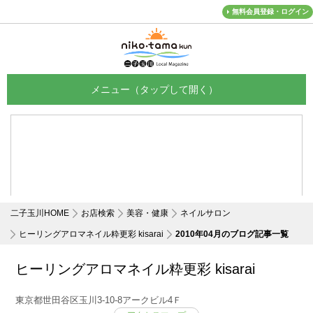
無料会員登録・ログイン
メニュー
二子玉川HOME
お店検索
美容・健康
ネイルサロン
ヒーリングアロマネイル粋更彩 kisarai
2010年04月のブログ記事一覧
ヒーリングアロマネイル粋更彩 kisarai
東京都世田谷区玉川3-10-8アークビル4Ｆ