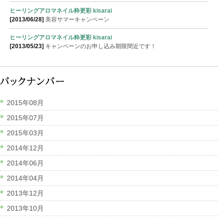
ヒーリングアロマネイル粋更彩 kisarai
[2013/06/28]
美容サマーキャンペーン
ヒーリングアロマネイル粋更彩 kisarai
[2013/05/23]
キャンペーンのお申し込み期限間近です！
2015年08月
2015年07月
2015年03月
2014年12月
2014年06月
2014年04月
2013年12月
2013年10月