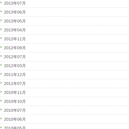
2013年07月
2013年06月
2013年05月
2013年04月
2012年11月
2012年09月
2012年07月
2012年03月
2011年12月
2011年07月
2010年11月
2010年10月
2010年07月
2010年06月
2010年05月