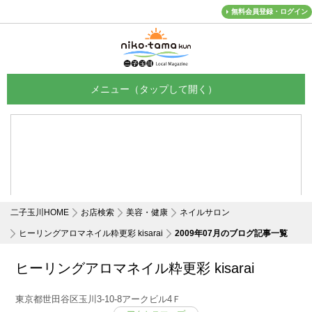
無料会員登録・ログイン
メニュー
二子玉川HOME
お店検索
美容・健康
ネイルサロン
ヒーリングアロマネイル粋更彩 kisarai
2009年07月のブログ記事一覧
ヒーリングアロマネイル粋更彩 kisarai
東京都世田谷区玉川3-10-8アークビル4Ｆ