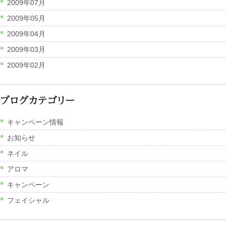
2009年07月
2009年05月
2009年04月
2009年03月
2009年02月
キャンペーン情報
お知らせ
ネイル
アロマ
キャンペーン
フェイシャル