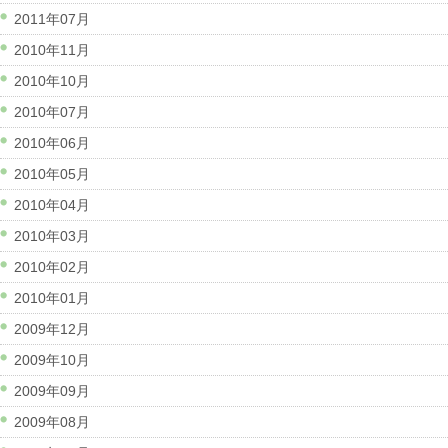
2011年07月
2010年11月
2010年10月
2010年07月
2010年06月
2010年05月
2010年04月
2010年03月
2010年02月
2010年01月
2009年12月
2009年10月
2009年09月
2009年08月