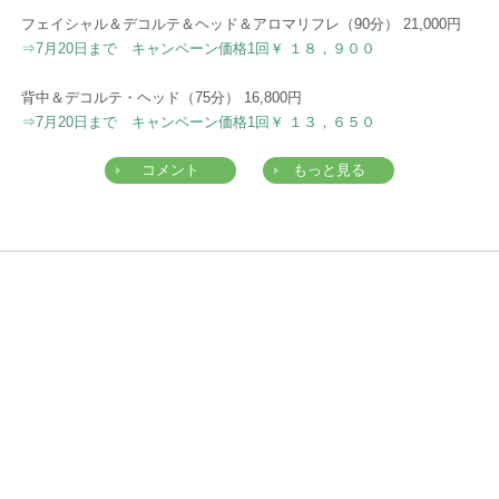
フェイシャル＆デコルテ＆ヘッド＆アロマリフレ（90分） 21,000円
⇒7月20日まで キャンペーン価格1回￥ １８，９００
背中＆デコルテ・ヘッド（75分） 16,800円
⇒7月20日まで キャンペーン価格1回￥ １３，６５０
コメント
もっと見る