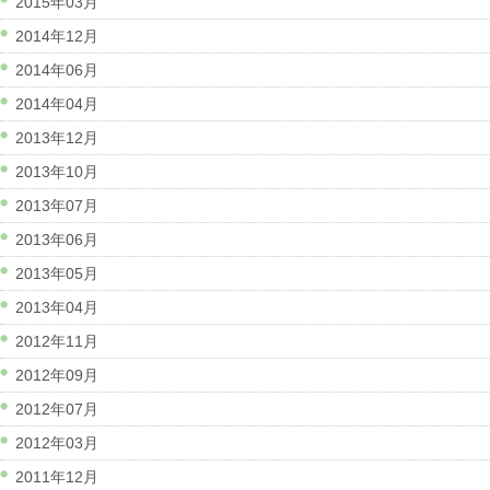
2015年03月
2014年12月
2014年06月
2014年04月
2013年12月
2013年10月
2013年07月
2013年06月
2013年05月
2013年04月
2012年11月
2012年09月
2012年07月
2012年03月
2011年12月