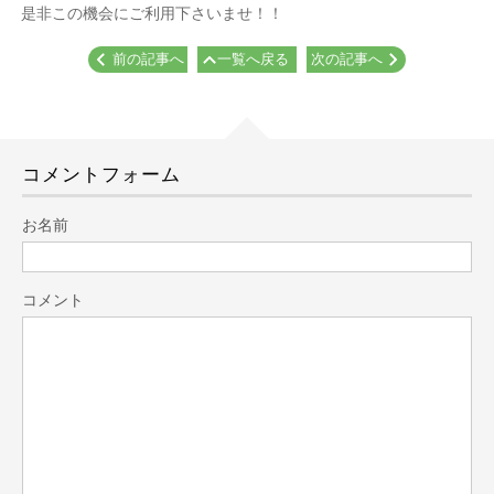
是非この機会にご利用下さいませ！！
前の記事へ
一覧へ戻る
次の記事へ
コメントフォーム
お名前
コメント