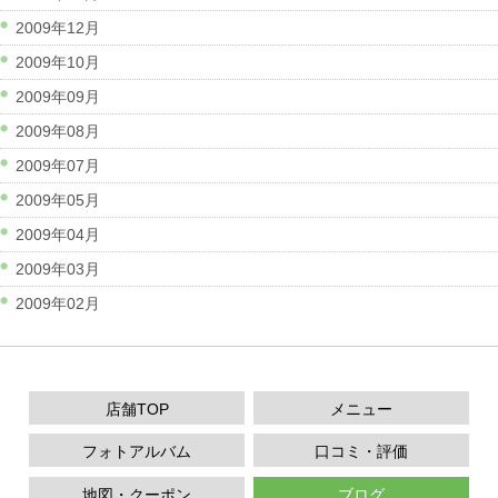
2009年12月
2009年10月
2009年09月
2009年08月
2009年07月
2009年05月
2009年04月
2009年03月
2009年02月
店舗TOP
メニュー
フォトアルバム
口コミ・評価
地図・クーポン
ブログ