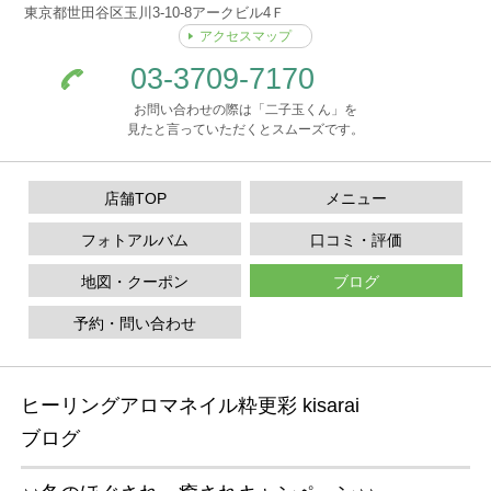
東京都世田谷区玉川3-10-8アークビル4Ｆ
アクセスマップ
03-3709-7170
お問い合わせの際は「二子玉くん」を
見たと言っていただくとスムーズです。
店舗TOP
メニュー
フォトアルバム
口コミ・評価
地図・クーポン
ブログ
予約・問い合わせ
ヒーリングアロマネイル粋更彩 kisarai
ブログ