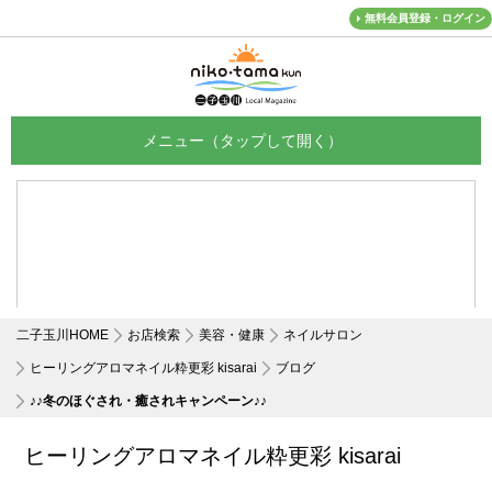
無料会員登録・ログイン
メニュー
二子玉川HOME
お店検索
美容・健康
ネイルサロン
ヒーリングアロマネイル粋更彩 kisarai
ブログ
♪♪冬のほぐされ・癒されキャンペーン♪♪
ヒーリングアロマネイル粋更彩 kisarai