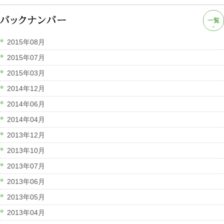
一覧
2015年08月
2015年07月
2015年03月
2014年12月
2014年06月
2014年04月
2013年12月
2013年10月
2013年07月
2013年06月
2013年05月
2013年04月