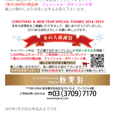
1等50,000円の商品券
、
フェイシャル・ボディコース等
極上の癒やしを引当良いお年をお迎え下さいませ。
2015年1月25日お申込みまでです。