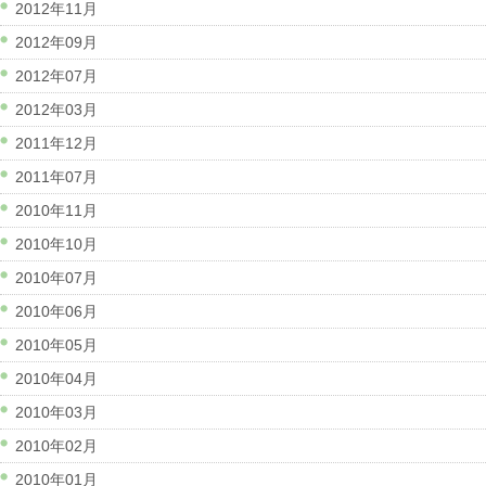
2012年11月
2012年09月
2012年07月
2012年03月
2011年12月
2011年07月
2010年11月
2010年10月
2010年07月
2010年06月
2010年05月
2010年04月
2010年03月
2010年02月
2010年01月