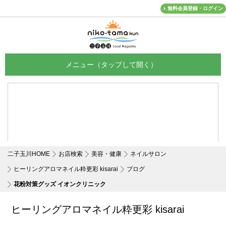
無料会員登録・ログイン
メニュー
二子玉川HOME
お店検索
美容・健康
ネイルサロン
ヒーリングアロマネイル粋更彩 kisarai
ブログ
花粉対策グッズ イオンクリニック
ヒーリングアロマネイル粋更彩 kisarai