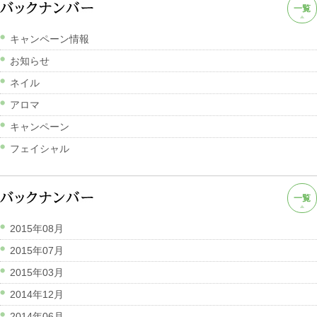
一覧
キャンペーン情報
お知らせ
ネイル
アロマ
キャンペーン
フェイシャル
一覧
2015年08月
2015年07月
2015年03月
2014年12月
2014年06月