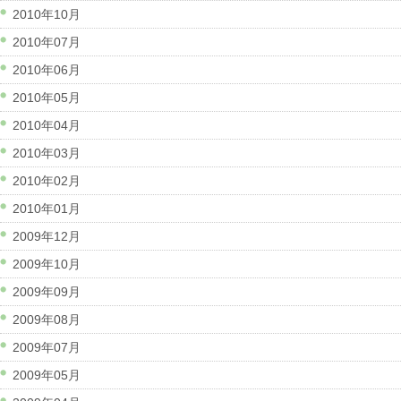
2010年10月
2010年07月
2010年06月
2010年05月
2010年04月
2010年03月
2010年02月
2010年01月
2009年12月
2009年10月
2009年09月
2009年08月
2009年07月
2009年05月