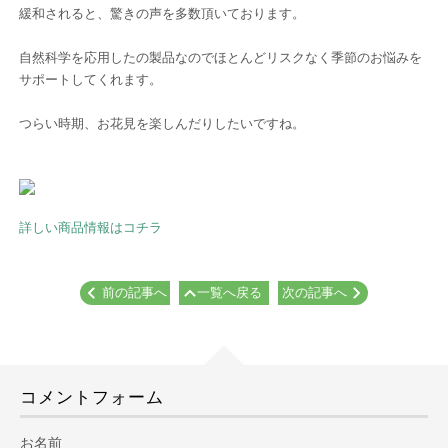
緩和されると、驚きの声を多数頂いております。
自然科学を応用したの製品なのでほとんどリスクなく季節のお悩みを
サポートしてくれます。
つらい時期、お花見を楽しんだりしたいですね。
詳しい商品情報はコチラ
前の記事へ
一覧へ戻る
次の記事へ
コメントフォーム
お名前