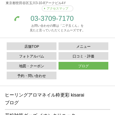
東京都世田谷区玉川3-10-8アークビル4Ｆ
アクセスマップ
03-3709-7170
お問い合わせの際は「二子玉くん」を
見たと言っていただくとスムーズです。
店舗TOP
メニュー
フォトアルバム
口コミ・評価
地図・クーポン
ブログ
予約・問い合わせ
ヒーリングアロマネイル粋更彩 kisarai
ブログ