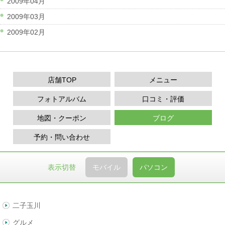
2009年04月
2009年03月
2009年02月
店舗TOP
メニュー
フォトアルバム
口コミ・評価
地図・クーポン
ブログ
予約・問い合わせ
表示切替
モバイル
パソコン
二子玉川
グルメ