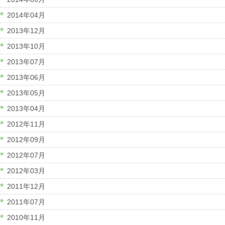
2014年04月
2013年12月
2013年10月
2013年07月
2013年06月
2013年05月
2013年04月
2012年11月
2012年09月
2012年07月
2012年03月
2011年12月
2011年07月
2010年11月