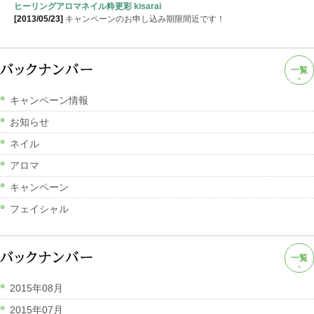
ヒーリングアロマネイル粋更彩 kisarai
[2013/05/23]
キャンペーンのお申し込み期限間近です！
一覧
キャンペーン情報
お知らせ
ネイル
アロマ
キャンペーン
フェイシャル
一覧
2015年08月
2015年07月