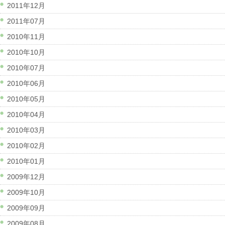
2011年12月
2011年07月
2010年11月
2010年10月
2010年07月
2010年06月
2010年05月
2010年04月
2010年03月
2010年02月
2010年01月
2009年12月
2009年10月
2009年09月
2009年08月