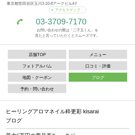
東京都世田谷区玉川3-10-8アークビル4Ｆ
アクセスマップ
03-3709-7170
お問い合わせの際は「二子玉くん」を
見たと言っていただくとスムーズです。
店舗TOP
メニュー
フォトアルバム
口コミ・評価
地図・クーポン
ブログ
予約・問い合わせ
ヒーリングアロマネイル粋更彩 kisarai
ブログ