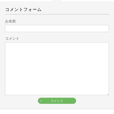
コメントフォーム
お名前
コメント