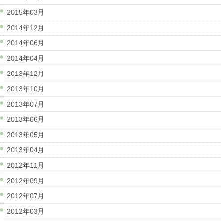
2015年03月
2014年12月
2014年06月
2014年04月
2013年12月
2013年10月
2013年07月
2013年06月
2013年05月
2013年04月
2012年11月
2012年09月
2012年07月
2012年03月