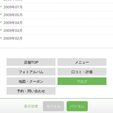
2009年07月
2009年05月
2009年04月
2009年03月
2009年02月
店舗TOP
メニュー
フォトアルバム
口コミ・評価
地図・クーポン
ブログ
予約・問い合わせ
表示切替
モバイル
パソコン