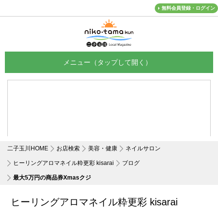
無料会員登録・ログイン
メニュー
二子玉川HOME
お店検索
美容・健康
ネイルサロン
ヒーリングアロマネイル粋更彩 kisarai
ブログ
最大5万円の商品券Xmasクジ
ヒーリングアロマネイル粋更彩 kisarai