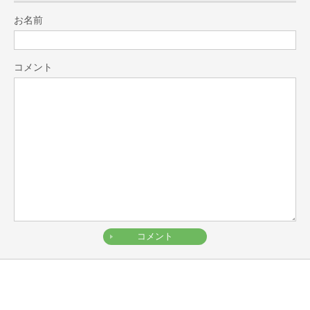
お名前
コメント