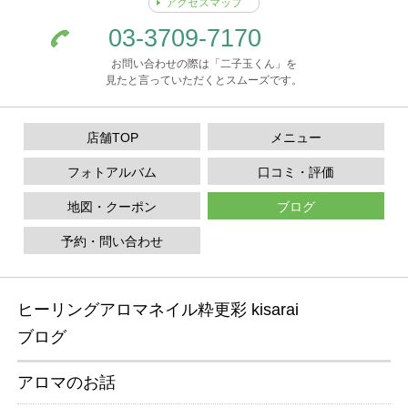
アクセスマップ
03-3709-7170
お問い合わせの際は「二子玉くん」を
見たと言っていただくとスムーズです。
店舗TOP
メニュー
フォトアルバム
口コミ・評価
地図・クーポン
ブログ
予約・問い合わせ
ヒーリングアロマネイル粋更彩 kisarai
ブログ
アロマのお話