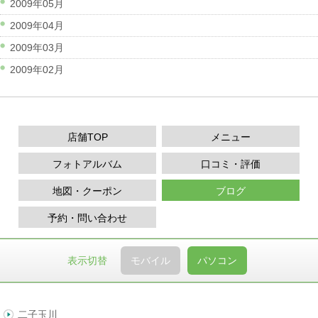
2009年05月
2009年04月
2009年03月
2009年02月
店舗TOP
メニュー
フォトアルバム
口コミ・評価
地図・クーポン
ブログ
予約・問い合わせ
表示切替
モバイル
パソコン
二子玉川