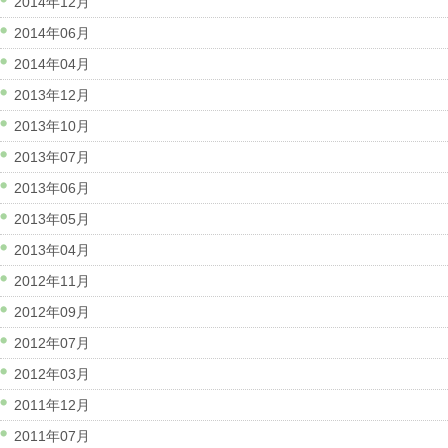
2014年12月
2014年06月
2014年04月
2013年12月
2013年10月
2013年07月
2013年06月
2013年05月
2013年04月
2012年11月
2012年09月
2012年07月
2012年03月
2011年12月
2011年07月