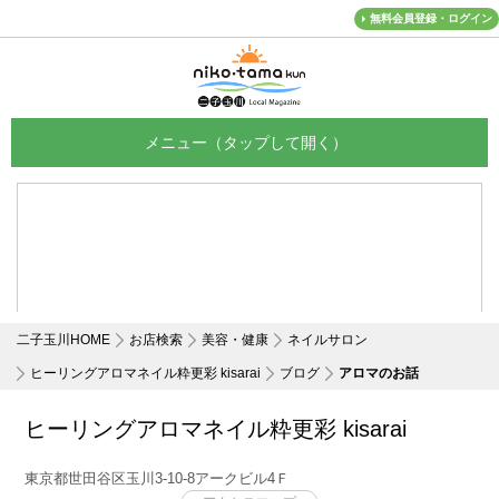
無料会員登録・ログイン
メニュー
二子玉川HOME
お店検索
美容・健康
ネイルサロン
ヒーリングアロマネイル粋更彩 kisarai
ブログ
アロマのお話
ヒーリングアロマネイル粋更彩 kisarai
東京都世田谷区玉川3-10-8アークビル4Ｆ