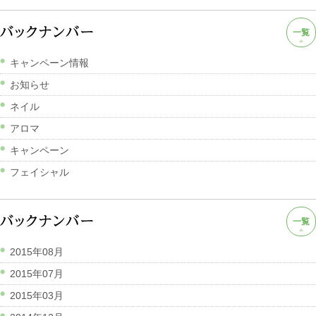
一覧
キャンペーン情報
お知らせ
ネイル
アロマ
キャンペーン
フェイシャル
一覧
2015年08月
2015年07月
2015年03月