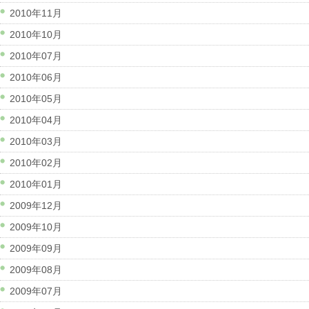
2010年11月
2010年10月
2010年07月
2010年06月
2010年05月
2010年04月
2010年03月
2010年02月
2010年01月
2009年12月
2009年10月
2009年09月
2009年08月
2009年07月