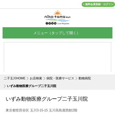
無料会員登録・ログイン
メニュー
二子玉川HOME
お店検索
病院・医療サービス
動物病院
いずみ動物医療グループ二子玉川院
いずみ動物医療グループ二子玉川院
東京都世田谷区 玉川3-15-15 玉川高島屋西館2階