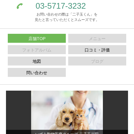
03-5717-3232
お問い合わせの際は「二子玉くん」を
見たと言っていただくとスムーズです。
店舗TOP
メニュー
フォトアルバム
口コミ・評価
地図
ブログ
問い合わせ