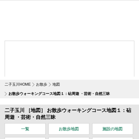
二子玉川HOME
お散歩
地図
お散歩ウォーキングコース地図１：砧周遊 ・芸術・自然三昧
二子玉川 ［地図］ お散歩ウォーキングコース地図１：砧
周遊 ・芸術・自然三昧
一覧
お散歩地図
施設の地図