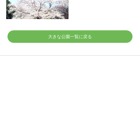
大きな公園一覧に戻る