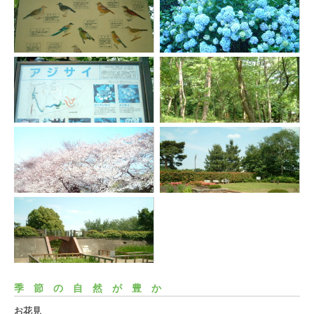
季節の自然が豊か
お花見