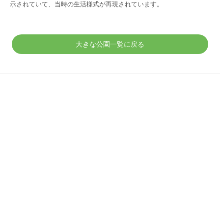
示されていて、当時の生活様式が再現されています。
大きな公園一覧に戻る