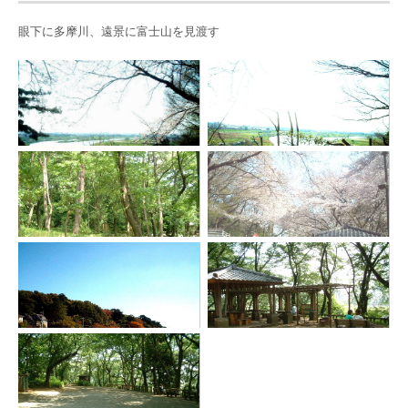
眼下に多摩川、遠景に富士山を見渡す