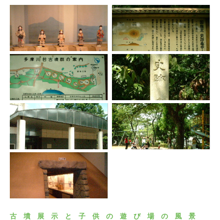
古墳展示と子供の遊び場の風景