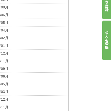
年08月
年06月
年05月
年04月
年02月
年01月
年12月
年11月
年09月
年06月
年05月
年03月
年12月
年11月