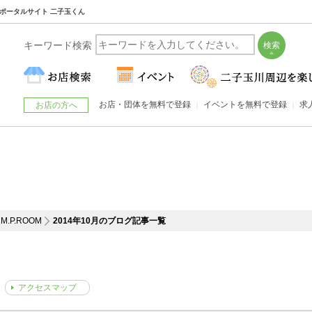
玉川のポータルサイト 二子玉くん
キーワード検索
お店・団体を無料で登録
イベントを無料で登録
求
お店の方へ
M.P.ROOM
2014年10月のブログ記事一覧
アクセスマップ