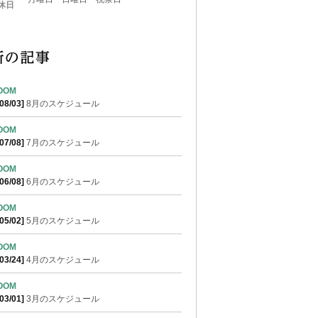
休日
ROOM
08/03]
8月のスケジュール
ROOM
07/08]
7月のスケジュール
ROOM
06/08]
6月のスケジュール
ROOM
05/02]
5月のスケジュール
ROOM
03/24]
4月のスケジュール
ROOM
03/01]
3月のスケジュール