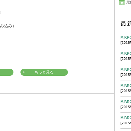
定
！
まみ込み）
M.P.
[2015/
M.P.
[2015/
M.P.
もっと見る
[2015/
M.P.
[2015/
M.P.
[2015/
M.P.
[2015/