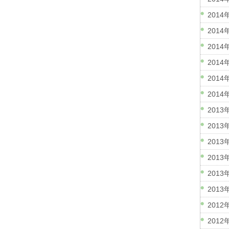
2014
2014
2014
2014
2014
2014
2013
2013
2013
2013
2013
2013
2012
2012