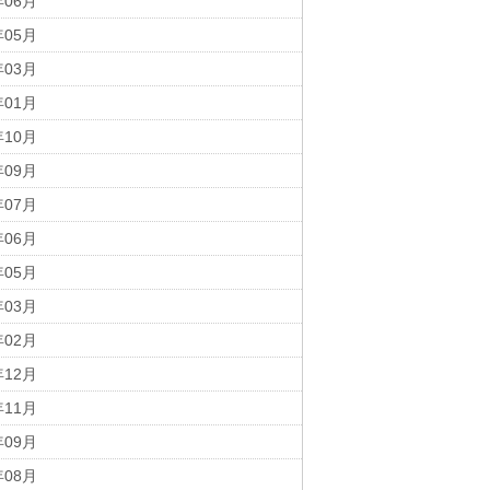
年06月
年05月
年03月
年01月
年10月
年09月
年07月
年06月
年05月
年03月
年02月
年12月
年11月
年09月
年08月