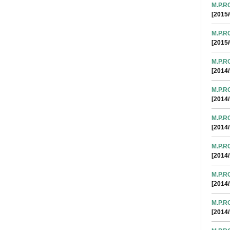
M.P.
[2015/
M.P.
[2015/
M.P.
[2014/
M.P.
[2014/
M.P.
[2014/
M.P.
[2014/
M.P.
[2014/
M.P.
[2014/