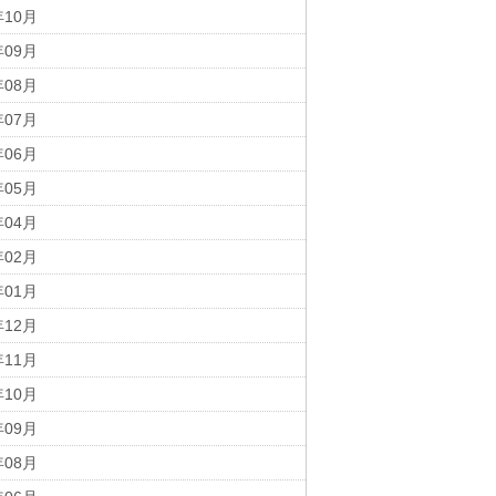
年10月
年09月
年08月
年07月
年06月
年05月
年04月
年02月
年01月
年12月
年11月
年10月
年09月
年08月