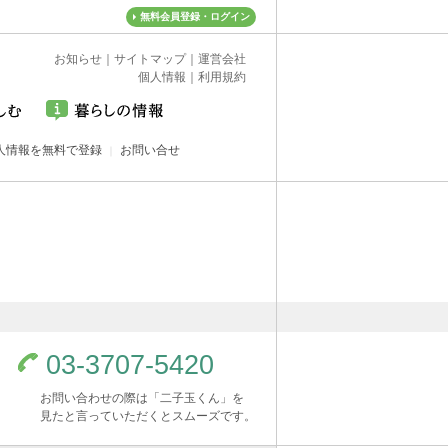
無料会員登録・ログイン
お知らせ
｜
サイトマップ
｜
運営会社
個人情報
｜
利用規約
人情報を無料で登録
お問い合せ
03-3707-5420
お問い合わせの際は「二子玉くん」を
見たと言っていただくとスムーズです。