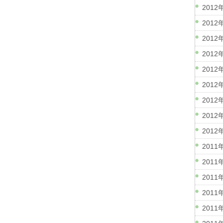
2012
2012
2012
2012
2012
2012
2012
2012
2012
2011
2011
2011
2011
2011