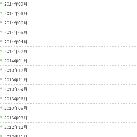
2014年09月
2014年08月
2014年06月
2014年05月
2014年04月
2014年02月
2014年01月
2013年12月
2013年11月
2013年09月
2013年06月
2013年05月
2013年03月
2012年12月
2012年11月