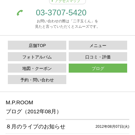
アクセスマップ
03-3707-5420
お問い合わせの際は「二子玉くん」を
見たと言っていただくとスムーズです。
店舗TOP
メニュー
フォトアルバム
口コミ・評価
地図・クーポン
ブログ
予約・問い合わせ
M.P.ROOM
ブログ（2012年08月）
８月のライブのお知らせ
2012年08月07日(火)