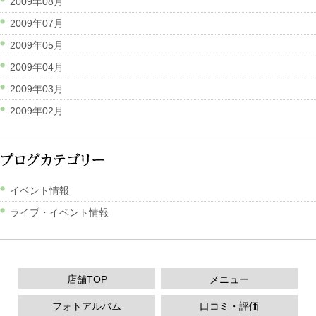
2009年08月
2009年07月
2009年05月
2009年04月
2009年03月
2009年02月
イベント情報
ライブ・イベント情報
店舗TOP
メニュー
フォトアルバム
口コミ・評価