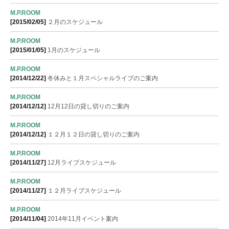
M.P.ROOM
[2015/02/05]
２月のスケジュール
M.P.ROOM
[2015/01/05]
1月のスケジュール
M.P.ROOM
[2014/12/22]
冬休みと１月スペシャルライブのご案内
M.P.ROOM
[2014/12/12]
12月12日の貸し切りのご案内
M.P.ROOM
[2014/12/12]
１２月１２日の貸し切りのご案内
M.P.ROOM
[2014/11/27]
12月ライブスケジュール
M.P.ROOM
[2014/11/27]
１２月ライブスケジュール
M.P.ROOM
[2014/11/04]
2014年11月イベント案内