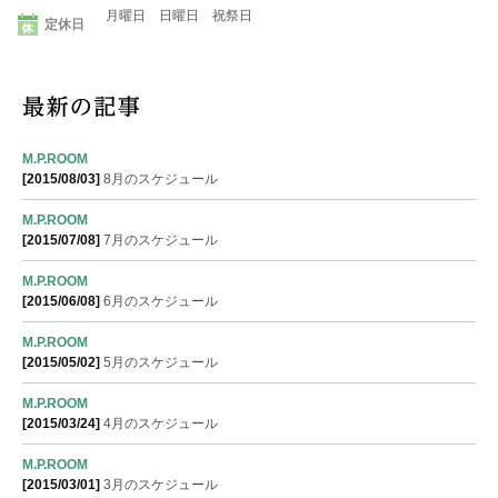
月曜日 日曜日 祝祭日
定休日
M.P.ROOM
[2015/08/03]
8月のスケジュール
M.P.ROOM
[2015/07/08]
7月のスケジュール
M.P.ROOM
[2015/06/08]
6月のスケジュール
M.P.ROOM
[2015/05/02]
5月のスケジュール
M.P.ROOM
[2015/03/24]
4月のスケジュール
M.P.ROOM
[2015/03/01]
3月のスケジュール