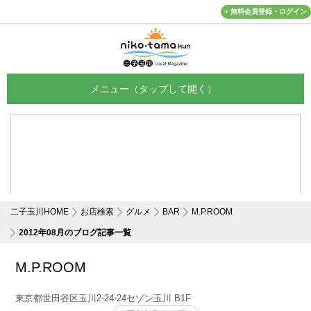
無料会員登録・ログイン
メニュー
二子玉川HOME
お店検索
グルメ
BAR
M.P.ROOM
2012年08月のブログ記事一覧
M.P.ROOM
東京都世田谷区玉川2-24-24セゾン玉川 B1F