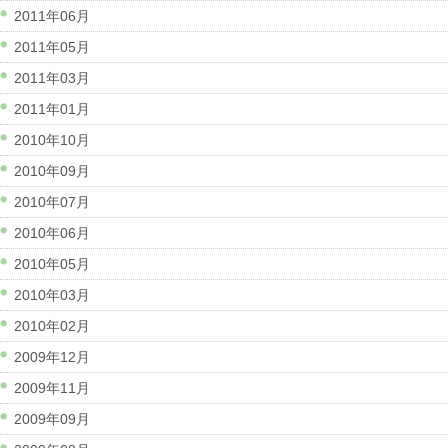
2011年06月
2011年05月
2011年03月
2011年01月
2010年10月
2010年09月
2010年07月
2010年06月
2010年05月
2010年03月
2010年02月
2009年12月
2009年11月
2009年09月