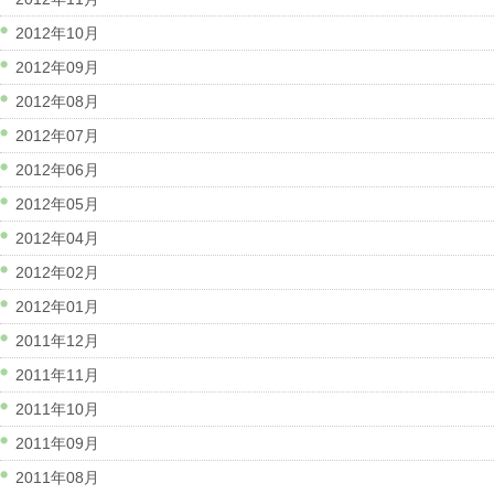
2012年10月
2012年09月
2012年08月
2012年07月
2012年06月
2012年05月
2012年04月
2012年02月
2012年01月
2011年12月
2011年11月
2011年10月
2011年09月
2011年08月