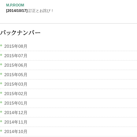
M.P.ROOM
[2014/10/17]
訂正とお詫び！
2015年08月
2015年07月
2015年06月
2015年05月
2015年03月
2015年02月
2015年01月
2014年12月
2014年11月
2014年10月