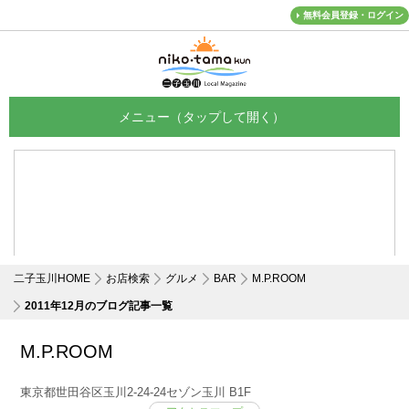
無料会員登録・ログイン
メニュー
二子玉川HOME
お店検索
グルメ
BAR
M.P.ROOM
2011年12月のブログ記事一覧
M.P.ROOM
東京都世田谷区玉川2-24-24セゾン玉川 B1F