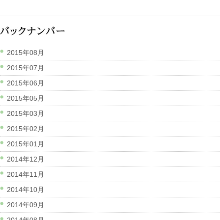
2015年08月
2015年07月
2015年06月
2015年05月
2015年03月
2015年02月
2015年01月
2014年12月
2014年11月
2014年10月
2014年09月