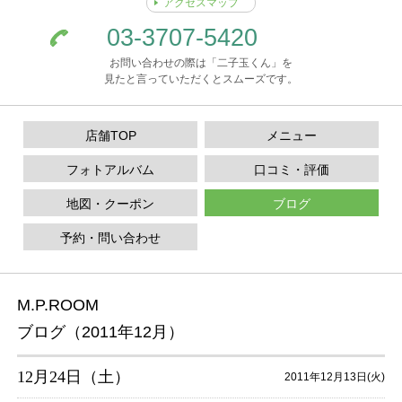
アクセスマップ
03-3707-5420
お問い合わせの際は「二子玉くん」を
見たと言っていただくとスムーズです。
店舗TOP
メニュー
フォトアルバム
口コミ・評価
地図・クーポン
ブログ
予約・問い合わせ
M.P.ROOM
ブログ（2011年12月）
12月24日（土）
2011年12月13日(火)