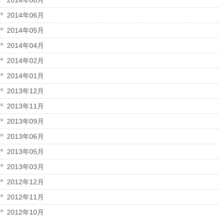
2014年08月
2014年06月
2014年05月
2014年04月
2014年02月
2014年01月
2013年12月
2013年11月
2013年09月
2013年06月
2013年05月
2013年03月
2012年12月
2012年11月
2012年10月