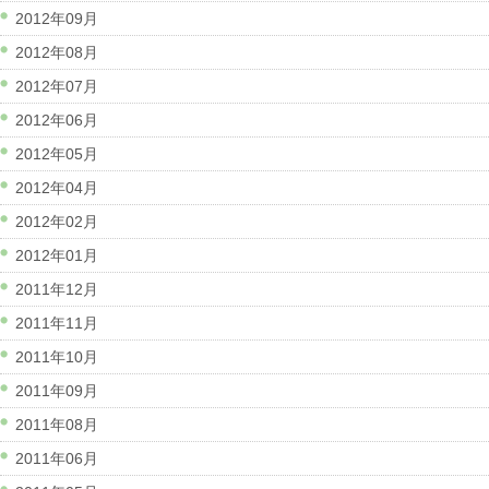
2012年09月
2012年08月
2012年07月
2012年06月
2012年05月
2012年04月
2012年02月
2012年01月
2011年12月
2011年11月
2011年10月
2011年09月
2011年08月
2011年06月