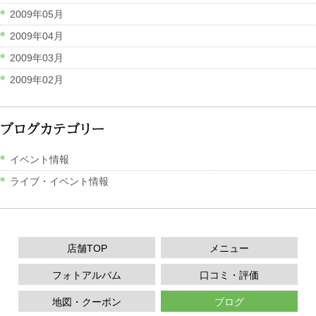
2009年05月
2009年04月
2009年03月
2009年02月
イベント情報
ライブ・イベント情報
店舗TOP
メニュー
フォトアルバム
口コミ・評価
地図・クーポン
ブログ