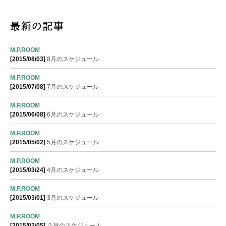
M.P.ROOM
[2015/08/03]
8月のスケジュール
M.P.ROOM
[2015/07/08]
7月のスケジュール
M.P.ROOM
[2015/06/08]
6月のスケジュール
M.P.ROOM
[2015/05/02]
5月のスケジュール
M.P.ROOM
[2015/03/24]
4月のスケジュール
M.P.ROOM
[2015/03/01]
3月のスケジュール
M.P.ROOM
[2015/02/05]
２月のスケジュール