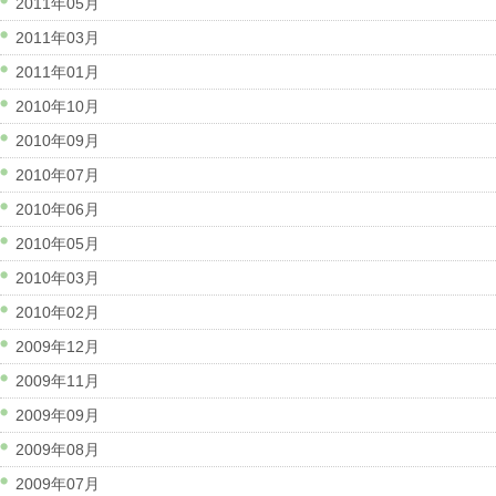
2011年05月
2011年03月
2011年01月
2010年10月
2010年09月
2010年07月
2010年06月
2010年05月
2010年03月
2010年02月
2009年12月
2009年11月
2009年09月
2009年08月
2009年07月