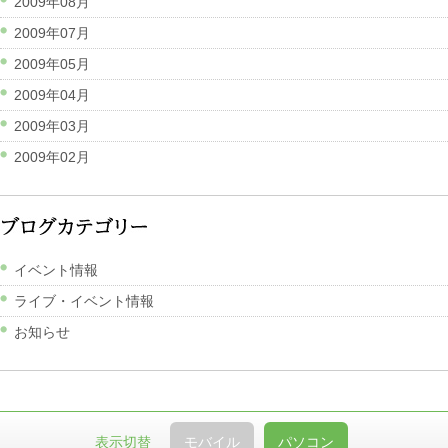
2009年08月
2009年07月
2009年05月
2009年04月
2009年03月
2009年02月
イベント情報
ライブ・イベント情報
お知らせ
表示切替
モバイル
パソコン