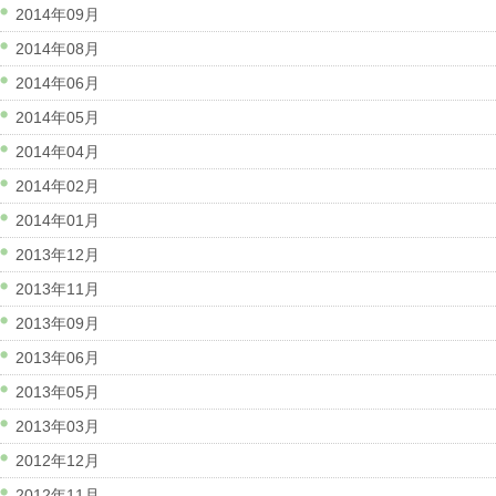
2014年09月
2014年08月
2014年06月
2014年05月
2014年04月
2014年02月
2014年01月
2013年12月
2013年11月
2013年09月
2013年06月
2013年05月
2013年03月
2012年12月
2012年11月