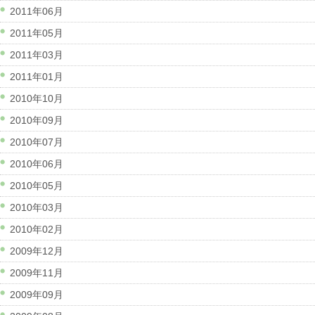
2011年06月
2011年05月
2011年03月
2011年01月
2010年10月
2010年09月
2010年07月
2010年06月
2010年05月
2010年03月
2010年02月
2009年12月
2009年11月
2009年09月