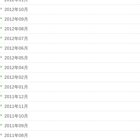
2012年10月
2012年09月
2012年08月
2012年07月
2012年06月
2012年05月
2012年04月
2012年02月
2012年01月
2011年12月
2011年11月
2011年10月
2011年09月
2011年08月