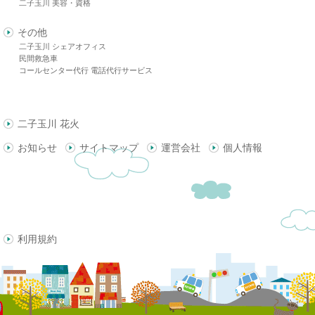
二子玉川 美容・資格
その他
二子玉川 シェアオフィス
民間救急車
コールセンター代行 電話代行サービス
二子玉川 花火
お知らせ
サイトマップ
運営会社
個人情報
利用規約