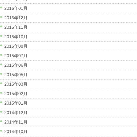
2016年01月
2015年12月
2015年11月
2015年10月
2015年08月
2015年07月
2015年06月
2015年05月
2015年03月
2015年02月
2015年01月
2014年12月
2014年11月
2014年10月