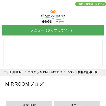
無料会員登録・ログイン
メニュー
二子玉川HOME
ブログ
M.P.ROOMブログ
イベント情報の記事一覧
M.P.ROOMブログ
店舗TOP
メニュー