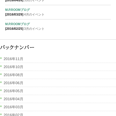
[2016/04/26]
5月のイベント
M.P.ROOMブログ
[2016/03/29]
4月のイベント
M.P.ROOMブログ
[2016/02/25]
3月のイベント
2016年11月
2016年10月
2016年08月
2016年06月
2016年05月
2016年04月
2016年03月
2016年02月