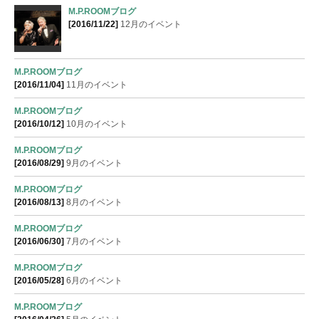
M.P.ROOMブログ
[2016/11/22]
12月のイベント
M.P.ROOMブログ
[2016/11/04]
11月のイベント
M.P.ROOMブログ
[2016/10/12]
10月のイベント
M.P.ROOMブログ
[2016/08/29]
9月のイベント
M.P.ROOMブログ
[2016/08/13]
8月のイベント
M.P.ROOMブログ
[2016/06/30]
7月のイベント
M.P.ROOMブログ
[2016/05/28]
6月のイベント
M.P.ROOMブログ