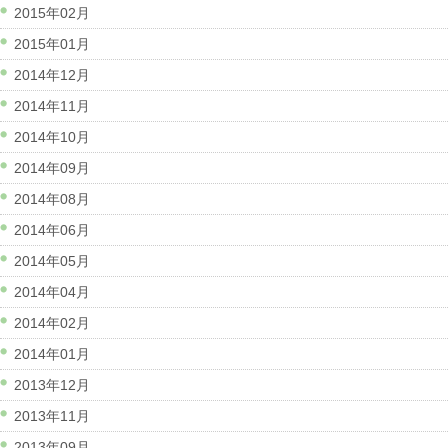
2015年02月
2015年01月
2014年12月
2014年11月
2014年10月
2014年09月
2014年08月
2014年06月
2014年05月
2014年04月
2014年02月
2014年01月
2013年12月
2013年11月
2013年09月