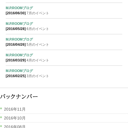
M.P.ROOMブログ
[2016/06/30]
7月のイベント
M.P.ROOMブログ
[2016/05/28]
6月のイベント
M.P.ROOMブログ
[2016/04/26]
5月のイベント
M.P.ROOMブログ
[2016/03/29]
4月のイベント
M.P.ROOMブログ
[2016/02/25]
3月のイベント
2016年11月
2016年10月
2016年08月