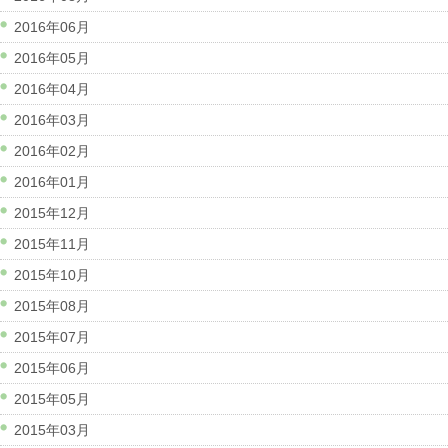
2016年06月
2016年05月
2016年04月
2016年03月
2016年02月
2016年01月
2015年12月
2015年11月
2015年10月
2015年08月
2015年07月
2015年06月
2015年05月
2015年03月