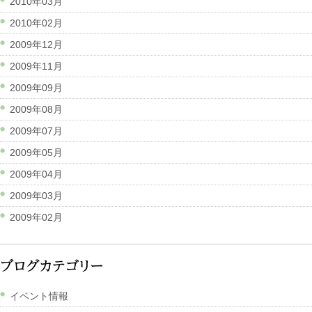
2010年03月
2010年02月
2009年12月
2009年11月
2009年09月
2009年08月
2009年07月
2009年05月
2009年04月
2009年03月
2009年02月
イベント情報