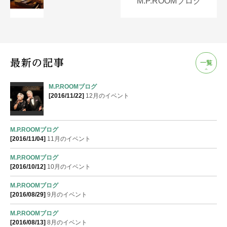
M.P.ROOMブログ
一覧
M.P.ROOMブログ
[2016/11/22]
12月のイベント
M.P.ROOMブログ
[2016/11/04]
11月のイベント
M.P.ROOMブログ
[2016/10/12]
10月のイベント
M.P.ROOMブログ
[2016/08/29]
9月のイベント
M.P.ROOMブログ
[2016/08/13]
8月のイベント