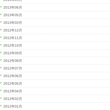
2013年06月
2013年05月
2013年03月
2012年12月
2012年11月
2012年10月
2012年09月
2012年08月
2012年07月
2012年06月
2012年05月
2012年04月
2012年02月
2012年01月