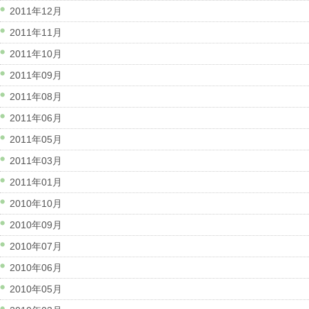
2011年12月
2011年11月
2011年10月
2011年09月
2011年08月
2011年06月
2011年05月
2011年03月
2011年01月
2010年10月
2010年09月
2010年07月
2010年06月
2010年05月