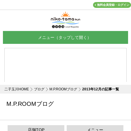
無料会員登録・ログイン
メニュー
二子玉川HOME
ブログ
M.P.ROOMブログ
2013年12月の記事一覧
M.P.ROOMブログ
店舗TOP
メニュー