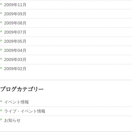
2009年11月
2009年09月
2009年08月
2009年07月
2009年05月
2009年04月
2009年03月
2009年02月
イベント情報
ライブ・イベント情報
お知らせ