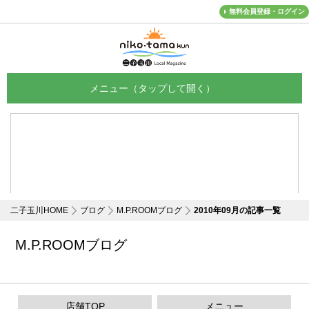
無料会員登録・ログイン
メニュー
二子玉川HOME
ブログ
M.P.ROOMブログ
2010年09月の記事一覧
M.P.ROOMブログ
店舗TOP
メニュー