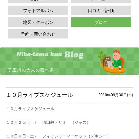
フォトアルバム
口コミ・評価
地図・クーポン
ブログ
予約・問い合わせ
二子玉川の大人の隠れ家
１０月ライブスケジュール
2010年09月30日(木)
１０月ライブスケジュール
１０月２日（土） 清田毅トリオ （ジャズ）
１０日９日（土） フィッシャーマーケット（デキシー）