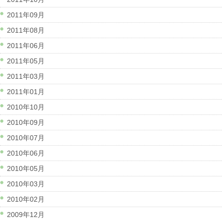
2011年09月
2011年08月
2011年06月
2011年05月
2011年03月
2011年01月
2010年10月
2010年09月
2010年07月
2010年06月
2010年05月
2010年03月
2010年02月
2009年12月