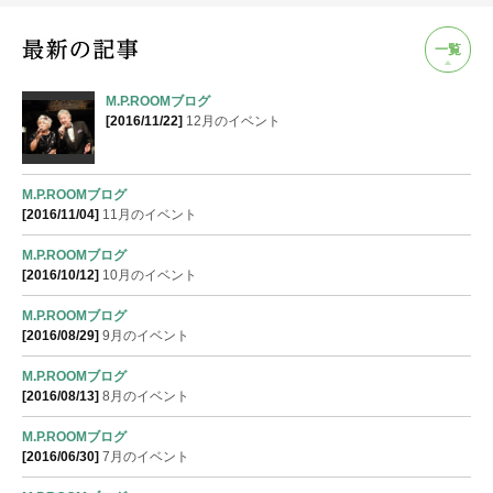
一覧
M.P.ROOMブログ
[2016/11/22]
12月のイベント
M.P.ROOMブログ
[2016/11/04]
11月のイベント
M.P.ROOMブログ
[2016/10/12]
10月のイベント
M.P.ROOMブログ
[2016/08/29]
9月のイベント
M.P.ROOMブログ
[2016/08/13]
8月のイベント
M.P.ROOMブログ
[2016/06/30]
7月のイベント