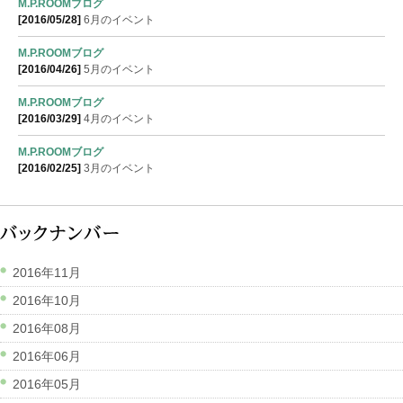
M.P.ROOMブログ
[2016/05/28]
6月のイベント
M.P.ROOMブログ
[2016/04/26]
5月のイベント
M.P.ROOMブログ
[2016/03/29]
4月のイベント
M.P.ROOMブログ
[2016/02/25]
3月のイベント
2016年11月
2016年10月
2016年08月
2016年06月
2016年05月