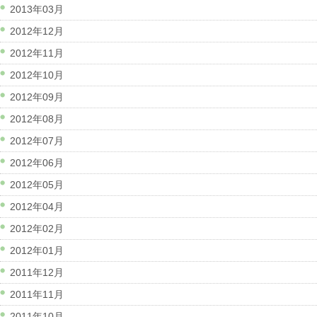
2013年03月
2012年12月
2012年11月
2012年10月
2012年09月
2012年08月
2012年07月
2012年06月
2012年05月
2012年04月
2012年02月
2012年01月
2011年12月
2011年11月
2011年10月