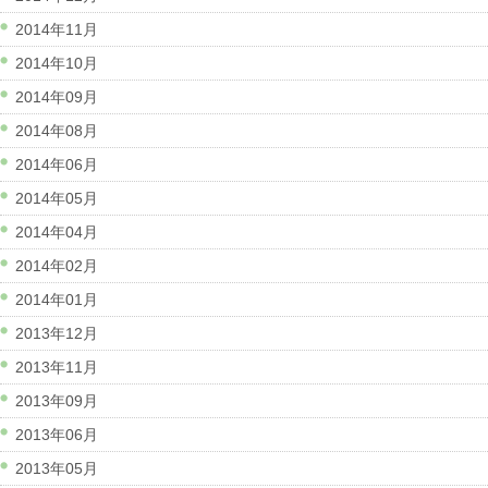
2014年11月
2014年10月
2014年09月
2014年08月
2014年06月
2014年05月
2014年04月
2014年02月
2014年01月
2013年12月
2013年11月
2013年09月
2013年06月
2013年05月