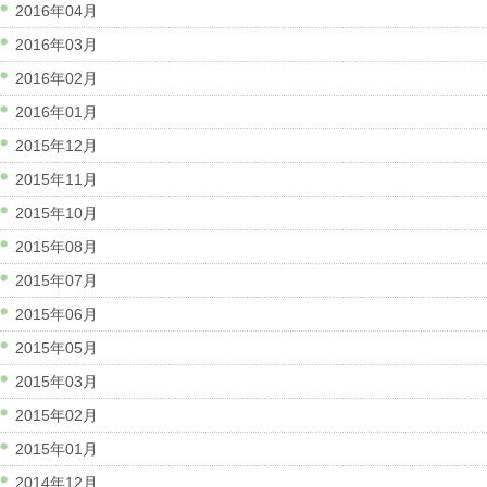
2016年04月
2016年03月
2016年02月
2016年01月
2015年12月
2015年11月
2015年10月
2015年08月
2015年07月
2015年06月
2015年05月
2015年03月
2015年02月
2015年01月
2014年12月