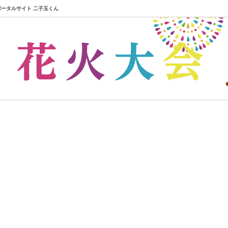
域ポータルサイト 二子玉くん