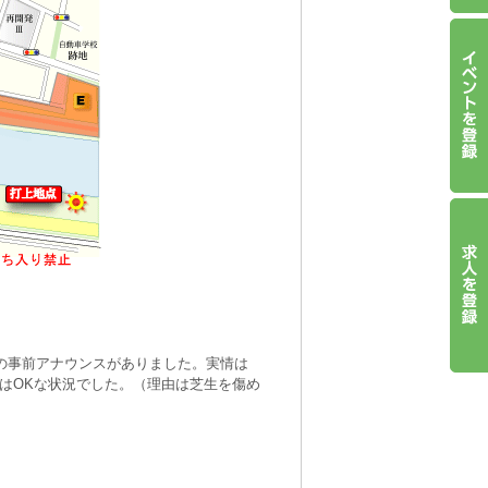
止の事前アナウンスがありました。実情は
はOKな状況でした。（理由は芝生を傷め