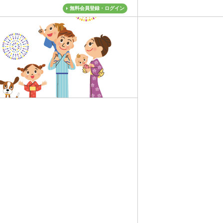
無料会員登録・ログイン