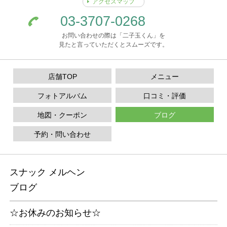
アクセスマップ
03-3707-0268
お問い合わせの際は「二子玉くん」を
見たと言っていただくとスムーズです。
店舗TOP
メニュー
フォトアルバム
口コミ・評価
地図・クーポン
ブログ
予約・問い合わせ
スナック メルヘン
ブログ
☆お休みのお知らせ☆