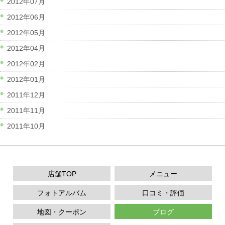
2012年07月
2012年06月
2012年05月
2012年04月
2012年02月
2012年01月
2011年12月
2011年11月
2011年10月
店舗TOP
メニュー
フォトアルバム
口コミ・評価
地図・クーポン
ブログ