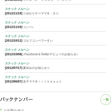
スナック メルヘン
[2012/11/19]
☆ゆかりチーママＢ．Ｄ☆
スナック メルヘン
[2012/11/19]
コンペ♪
スナック メルヘン
[2012/10/12]
ゴルフコンペでーす♪♪
スナック メルヘン
[2012/10/08]
♪Facebook＆Twitterデビューのお知らせ♪
スナック メルヘン
[2012/07/17]
夏休みのお知らせ☆
スナック メルヘン
[2012/06/07]
友子ママＢｉｒｔｈｄａｙ☆
一覧
☆お知らせ☆