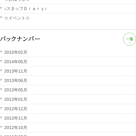
♪スタッフＤｉａｒｙ♪
☆イベント☆
一覧
2015年02月
2014年05月
2013年11月
2013年06月
2013年05月
2013年01月
2012年12月
2012年11月
2012年10月