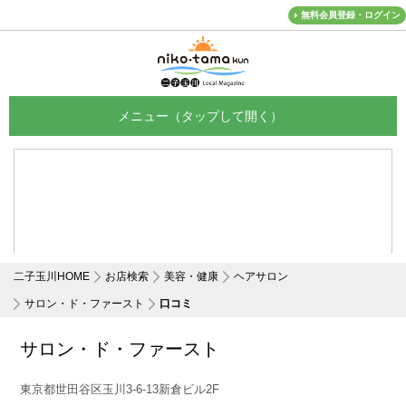
無料会員登録・ログイン
メニュー
二子玉川HOME
お店検索
美容・健康
ヘアサロン
サロン・ド・ファースト
口コミ
サロン・ド・ファースト
東京都世田谷区玉川3-6-13新倉ビル2F