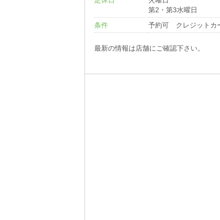
定休日
火曜日
第2・第3水曜日
条件
予約可 クレジットカ
最新の情報は店舗にご確認下さい。