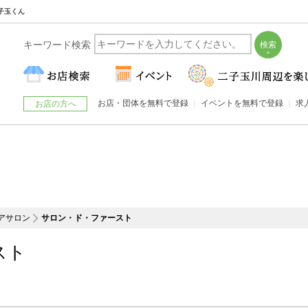
子玉くん
キーワード検索
お店・団体を無料で登録
イベントを無料で登録
求
お店の方へ
アサロン
サロン・ド・ファースト
スト