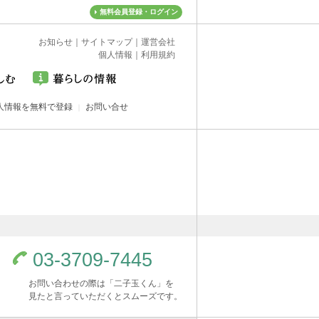
無料会員登録・ログイン
お知らせ
｜
サイトマップ
｜
運営会社
個人情報
｜
利用規約
人情報を無料で登録
お問い合せ
03-3709-7445
お問い合わせの際は「二子玉くん」を
見たと言っていただくとスムーズです。