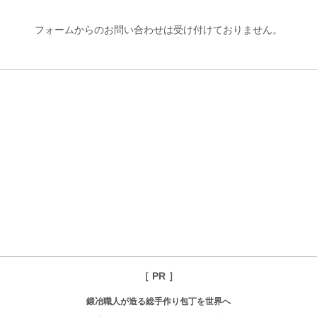
フォームからのお問い合わせは受け付けておりません。
［ PR ］
鍛冶職人が造る総手作り包丁を世界へ