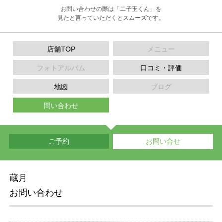
お問い合わせの際は「二子玉くん」を
見たと言っていただくとスムーズです。
店舗TOP
メニュー
フォトアルバム
口コミ・評価
地図
ブログ
問い合わせ
ご予約
お問い合せ
蔵月
お問い合わせ