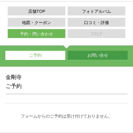
店舗TOP
フォトアルバム
地図・クーポン
口コミ・評価
予約・問い合わせ
ブログ
ご予約
お問い合せ
金剛寺
ご予約
フォームからのご予約は受け付けておりません。