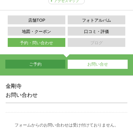
アクセスマップ
店舗TOP
フォトアルバム
地図・クーポン
口コミ・評価
予約・問い合わせ
ブログ
ご予約
お問い合せ
金剛寺
お問い合わせ
フォームからのお問い合わせは受け付けておりません。