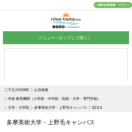
無料会員登録・ログイン
メニュー
二子玉川HOME
お店検索
学校 教育機関（小学校・中学校・高校・大学・専門学校）
大学・大学院
多摩美術大学・上野毛キャンパス
口コミ
多摩美術大学・上野毛キャンパス