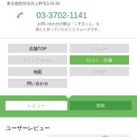
東京都世田谷区上野毛3-15-34
03-3702-1141
お問い合わせの際は「二子玉くん」を
見たと言っていただくとスムーズです。
店舗TOP
メニュー
フォトアルバム
口コミ・評価
地図
ブログ
問い合わせ
レビュー
投稿
ユーザーレビュー