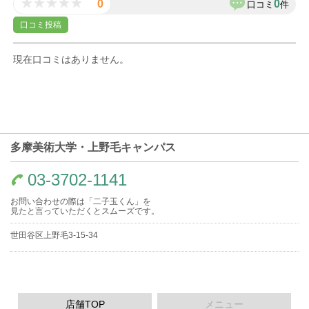
0
0
口コミ
件
口コミ投稿
現在口コミはありません。
多摩美術大学・上野毛キャンパス
03-3702-1141
お問い合わせの際は「二子玉くん」を
見たと言っていただくとスムーズです。
世田谷区上野毛3-15-34
店舗TOP
メニュー