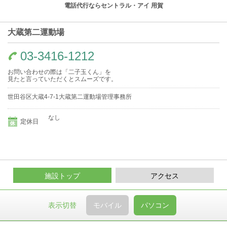
電話代行ならセントラル・アイ 用賀
大蔵第二運動場
03-3416-1212
お問い合わせの際は「二子玉くん」を
見たと言っていただくとスムーズです。
世田谷区大蔵4-7-1大蔵第二運動場管理事務所
なし
定休日
施設トップ
アクセス
表示切替
モバイル
パソコン