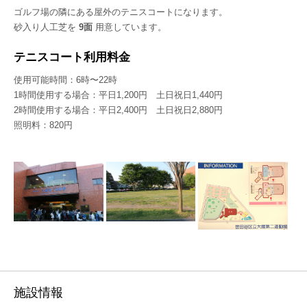
ゴルフ場の隣にある屋外のテニスコートになります。
砂入り人工芝を
9面
用意しています。
テニスコート利用料金
使用可能時間：6時〜22時
1時間使用する場合：平日1,200円 土日祝日1,440円
2時間使用する場合：平日2,400円 土日祝日2,880円
照明料：820円
施設情報