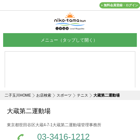
無料会員登録・ログイン
メニュー
二子玉川HOME
お店検索
スポーツ
テニス
大蔵第二運動場
大蔵第二運動場
東京都世田谷区大蔵4-7-1大蔵第二運動場管理事務所
03-3416-1212