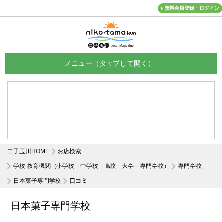
無料会員登録・ログイン
メニュー
二子玉川HOME
お店検索
学校 教育機関（小学校・中学校・高校・大学・専門学校）
専門学校
日本菓子専門学校
口コミ
日本菓子専門学校