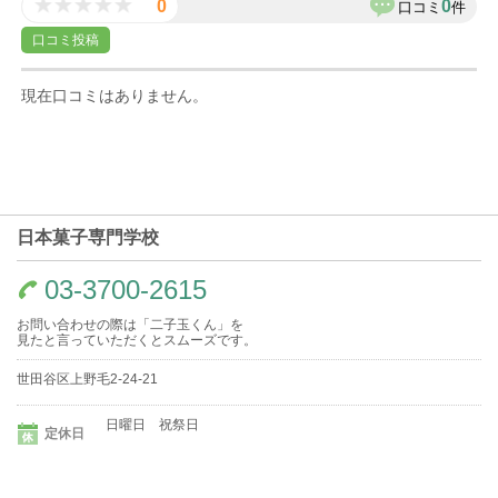
0
0
口コミ
件
口コミ投稿
現在口コミはありません。
日本菓子専門学校
03-3700-2615
お問い合わせの際は「二子玉くん」を
見たと言っていただくとスムーズです。
世田谷区上野毛2-24-21
日曜日 祝祭日
定休日