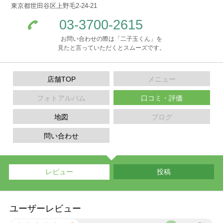
東京都世田谷区上野毛2-24-21
03-3700-2615
お問い合わせの際は「二子玉くん」を
見たと言っていただくとスムーズです。
店舗TOP
メニュー
フォトアルバム
口コミ・評価
地図
ブログ
問い合わせ
レビュー
投稿
ユーザーレビュー