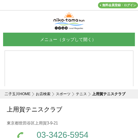
無料会員登録・ログイン
メニュー
二子玉川HOME
お店検索
スポーツ
テニス
上用賀テニスクラブ
上用賀テニスクラブ
東京都世田谷区上用賀3-9-21
03-3426-5954