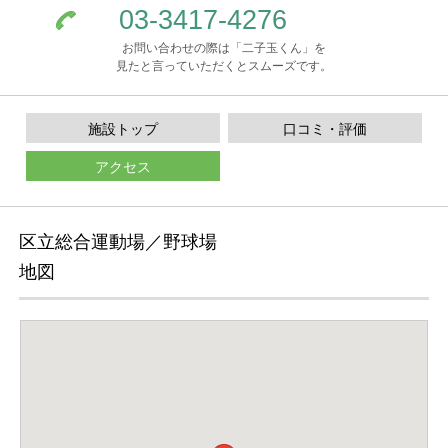
03-3417-4276
お問い合わせの際は「二子玉くん」を
見たと言っていただくとスムーズです。
施設トップ
口コミ・評価
アクセス
区立総合運動場／野球場
地図