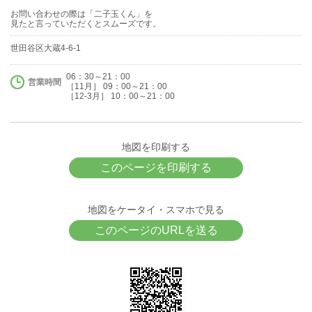
お問い合わせの際は「二子玉くん」を
見たと言っていただくとスムーズです。
世田谷区大蔵4-6-1
06：30～21：00
営業時間
［11月］ 09：00～21：00
［12-3月］ 10：00～21：00
地図を印刷する
このページを印刷する
地図をケータイ・スマホで見る
このページのURLを送る