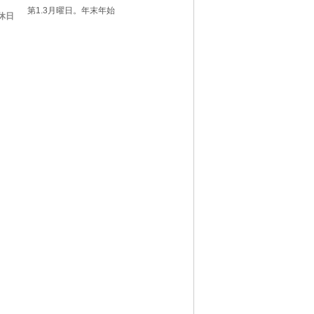
第1.3月曜日。年末年始
休日