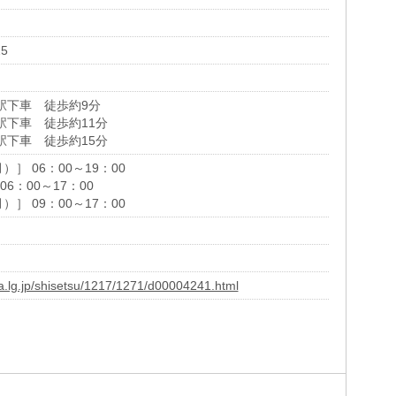
5
駅下車 徒歩約9分
駅下車 徒歩約11分
駅下車 徒歩約15分
］ 06：00～19：00
6：00～17：00
］ 09：00～17：00
ya.lg.jp/shisetsu/1217/1271/d00004241.html