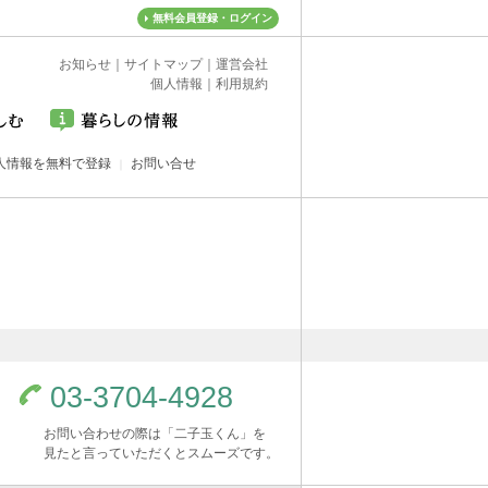
無料会員登録・ログイン
お知らせ
｜
サイトマップ
｜
運営会社
個人情報
｜
利用規約
人情報を無料で登録
お問い合せ
03-3704-4928
お問い合わせの際は「二子玉くん」を
見たと言っていただくとスムーズです。