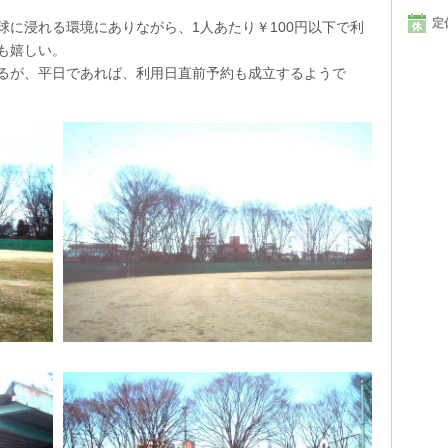
定
に浸れる環境にありながら、1人あたり￥100円以下で利
も嬉しい。
るが、平日であれば、利用日直前予約も成立するようで