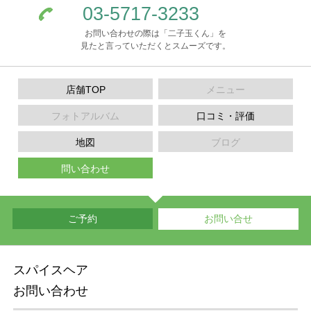
03-5717-3233
お問い合わせの際は「二子玉くん」を
見たと言っていただくとスムーズです。
店舗TOP
メニュー
フォトアルバム
口コミ・評価
地図
ブログ
問い合わせ
ご予約
お問い合せ
スパイスヘア
お問い合わせ