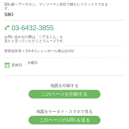
隠れ家ヘアーサロン。マンツーマン対応で静かにリラックスできま
す。
SIKI
03-6432-3855
お問い合わせの際は「二子玉くん」を
見たと言っていただくとスムーズです。
世田谷区等々力5-6-1シャンボール尾山台102
火曜日
定休日
地図を印刷する
このページを印刷する
地図をケータイ・スマホで見る
このページのURLを送る