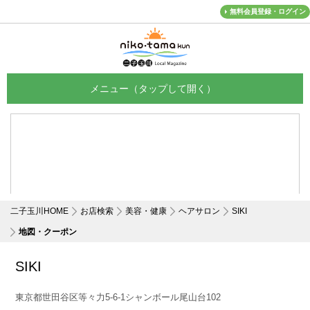
無料会員登録・ログイン
メニュー
二子玉川HOME
お店検索
美容・健康
ヘアサロン
SIKI
地図・クーポン
SIKI
東京都世田谷区等々力5-6-1シャンボール尾山台102