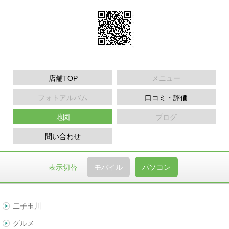
店舗TOP
メニュー
フォトアルバム
口コミ・評価
地図
ブログ
問い合わせ
表示切替
モバイル
パソコン
二子玉川
グルメ