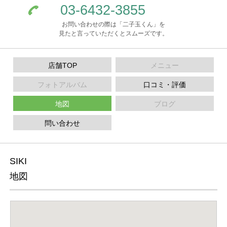
03-6432-3855
お問い合わせの際は「二子玉くん」を
見たと言っていただくとスムーズです。
店舗TOP
メニュー
フォトアルバム
口コミ・評価
地図
ブログ
問い合わせ
SIKI
地図