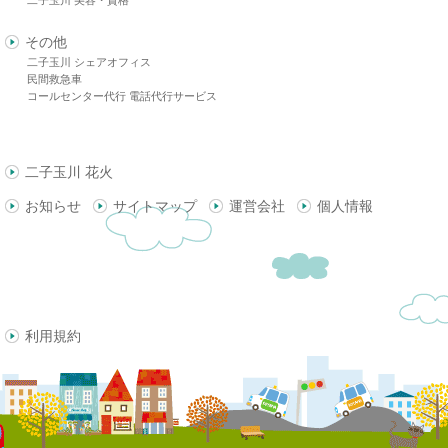
その他
二子玉川 シェアオフィス
民間救急車
コールセンター代行 電話代行サービス
二子玉川 花火
お知らせ
サイトマップ
運営会社
個人情報
利用規約