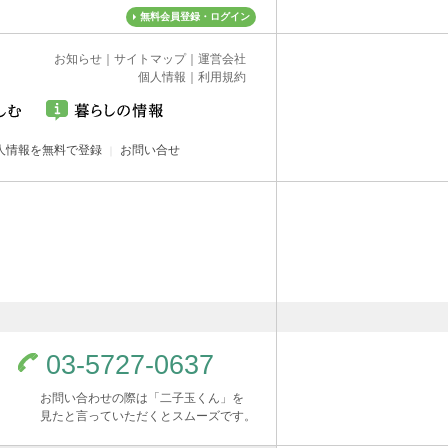
無料会員登録・ログイン
お知らせ
｜
サイトマップ
｜
運営会社
個人情報
｜
利用規約
人情報を無料で登録
お問い合せ
03-5727-0637
お問い合わせの際は「二子玉くん」を
見たと言っていただくとスムーズです。