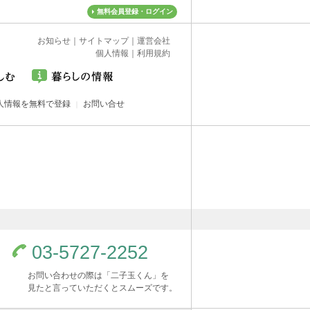
無料会員登録・ログイン
お知らせ
｜
サイトマップ
｜
運営会社
個人情報
｜
利用規約
人情報を無料で登録
お問い合せ
03-5727-2252
お問い合わせの際は「二子玉くん」を
見たと言っていただくとスムーズです。