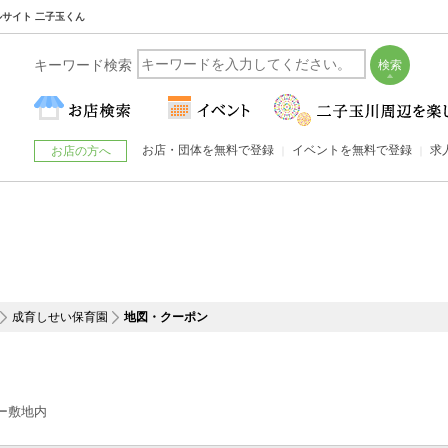
ルサイト 二子玉くん
キーワード検索
お店・団体を無料で登録
イベントを無料で登録
求
お店の方へ
成育しせい保育園
地図・クーポン
ター敷地内