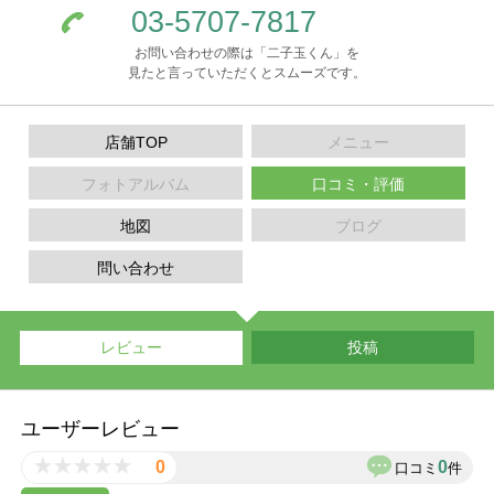
03-5707-7817
お問い合わせの際は「二子玉くん」を
見たと言っていただくとスムーズです。
店舗TOP
メニュー
フォトアルバム
口コミ・評価
地図
ブログ
問い合わせ
レビュー
投稿
ユーザーレビュー
0
0
口コミ
件