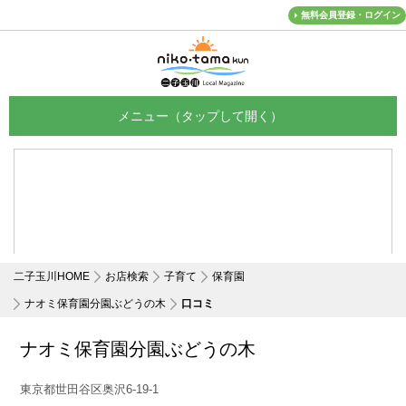
無料会員登録・ログイン
メニュー
二子玉川HOME
お店検索
子育て
保育園
ナオミ保育園分園ぶどうの木
口コミ
ナオミ保育園分園ぶどうの木
東京都世田谷区奥沢6-19-1