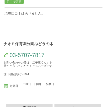
口コミ投稿
現在口コミはありません。
ナオミ保育園分園ぶどうの木
03-5707-7817
お問い合わせの際は「二子玉くん」を
見たと言っていただくとスムーズです。
世田谷区奥沢6-19-1
土曜日 日曜日 祝祭日
定休日