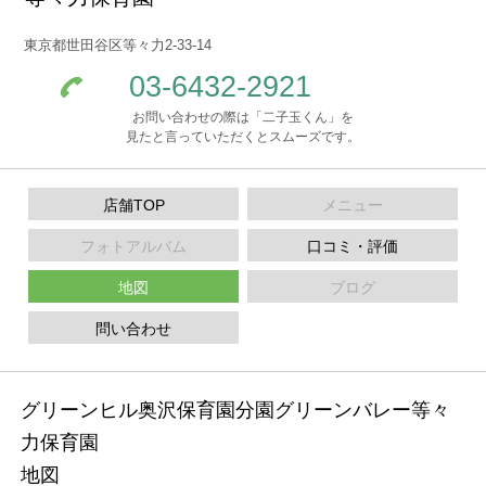
東京都世田谷区等々力2-33-14
03-6432-2921
お問い合わせの際は「二子玉くん」を
見たと言っていただくとスムーズです。
店舗TOP
メニュー
フォトアルバム
口コミ・評価
地図
ブログ
問い合わせ
グリーンヒル奥沢保育園分園グリーンバレー等々
力保育園
地図