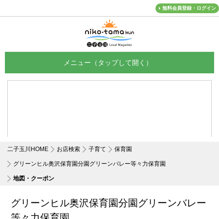
無料会員登録・ログイン
メニュー
二子玉川HOME
お店検索
子育て
保育園
グリーンヒル奥沢保育園分園グリーンバレー等々力保育園
地図・クーポン
グリーンヒル奥沢保育園分園グリーンバレー
等々力保育園