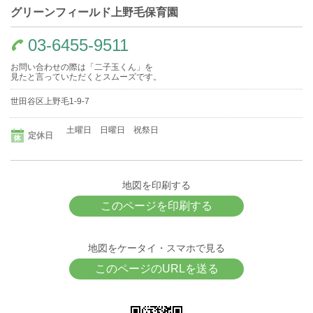
グリーンフィールド上野毛保育園
03-6455-9511
お問い合わせの際は「二子玉くん」を
見たと言っていただくとスムーズです。
世田谷区上野毛1-9-7
土曜日 日曜日 祝祭日
定休日
地図を印刷する
このページを印刷する
地図をケータイ・スマホで見る
このページのURLを送る