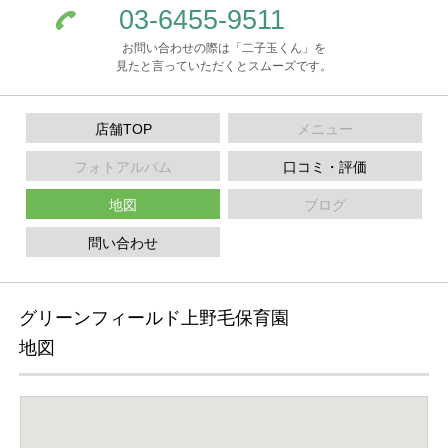
03-6455-9511
お問い合わせの際は「二子玉くん」を
見たと言っていただくとスムーズです。
店舗TOP
メニュー
フォトアルバム
口コミ・評価
地図
ブログ
問い合わせ
グリーンフィールド上野毛保育園
地図