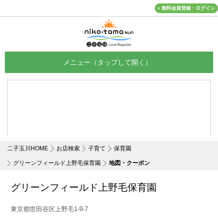
無料会員登録・ログイン
メニュー
二子玉川HOME
お店検索
子育て
保育園
グリーンフィールド上野毛保育園
地図・クーポン
グリーンフィールド上野毛保育園
東京都世田谷区上野毛1-9-7