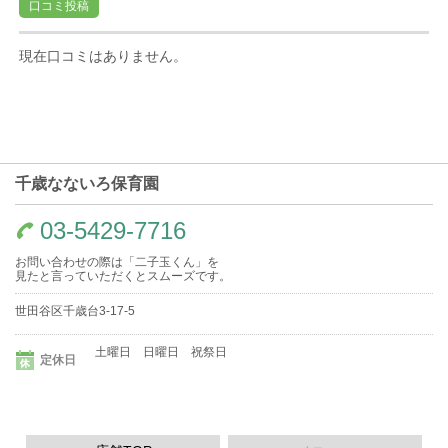
口コミ投稿
現在口コミはありません。
千歳なないろ保育園
03-5429-7716
お問い合わせの際は「二子玉くん」を
見たと言っていただくとスムーズです。
世田谷区千歳台3-17-5
土曜日 日曜日 祝祭日
定休日