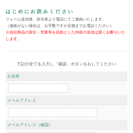
はじめにお読みください
フォーム送信後、担当者より電話にてご連絡いたします。
（連絡がない場合は、お手数ですが店舗までお電話ください）
※自社商品の宣伝・営業等を目的とした内容の送信は固くお断りいた
します。
下記の全てを入力し「確認」ボタンをおしてください
お名前
メールアドレス
メールアドレス（確認）