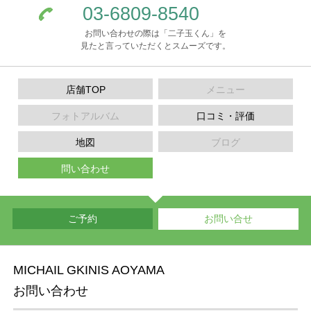
03-6809-8540
お問い合わせの際は「二子玉くん」を
見たと言っていただくとスムーズです。
店舗TOP
メニュー
フォトアルバム
口コミ・評価
地図
ブログ
問い合わせ
ご予約
お問い合せ
MICHAIL GKINIS AOYAMA
お問い合わせ