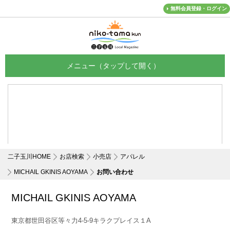
無料会員登録・ログイン
メニュー
二子玉川HOME
お店検索
小売店
アパレル
MICHAIL GKINIS AOYAMA
お問い合わせ
MICHAIL GKINIS AOYAMA
東京都世田谷区等々力4-5-9キラクプレイス１A