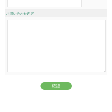
お問い合わせ内容