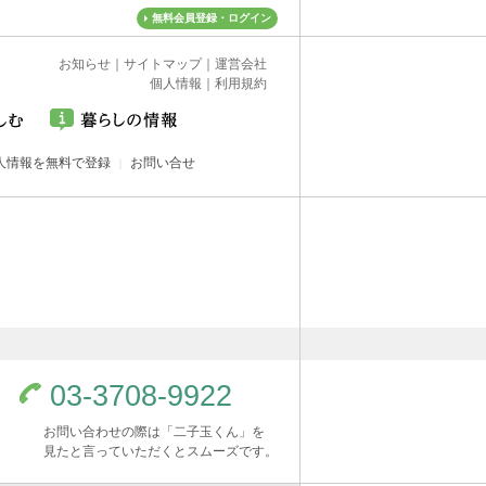
無料会員登録・ログイン
お知らせ
｜
サイトマップ
｜
運営会社
個人情報
｜
利用規約
人情報を無料で登録
お問い合せ
03-3708-9922
お問い合わせの際は「二子玉くん」を
見たと言っていただくとスムーズです。