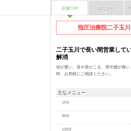
店舗TOP
メニュー
指圧治療院二子玉川
二子玉川で長い間営業して
解消
頭が重い、首や肩がこる、背中腰が痛い...
時、お気軽にご相談ください。
主なメニュー
15分
60分
120分