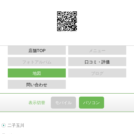
店舗TOP
メニュー
フォトアルバム
口コミ・評価
地図
ブログ
問い合わせ
表示切替
モバイル
パソコン
二子玉川