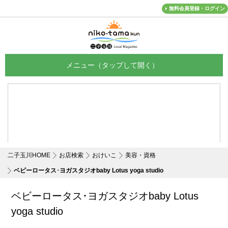
無料会員登録・ログイン
メニュー
二子玉川HOME
お店検索
おけいこ
美容・資格
ベビーロータス･ヨガスタジオbaby Lotus yoga studio
ベビーロータス･ヨガスタジオbaby Lotus
yoga studio